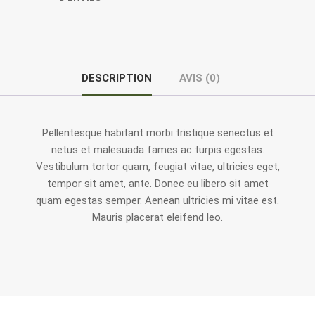
DESCRIPTION
AVIS (0)
Pellentesque habitant morbi tristique senectus et
netus et malesuada fames ac turpis egestas.
Vestibulum tortor quam, feugiat vitae, ultricies eget,
tempor sit amet, ante. Donec eu libero sit amet
quam egestas semper. Aenean ultricies mi vitae est.
Mauris placerat eleifend leo.