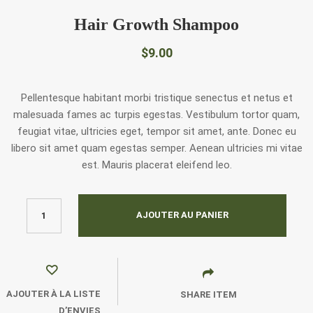
Hair Growth Shampoo
$
9.00
Pellentesque habitant morbi tristique senectus et netus et
malesuada fames ac turpis egestas. Vestibulum tortor quam,
feugiat vitae, ultricies eget, tempor sit amet, ante. Donec eu
libero sit amet quam egestas semper. Aenean ultricies mi vitae
est. Mauris placerat eleifend leo.
AJOUTER AU PANIER
AJOUTER À LA LISTE
SHARE ITEM
D’ENVIES