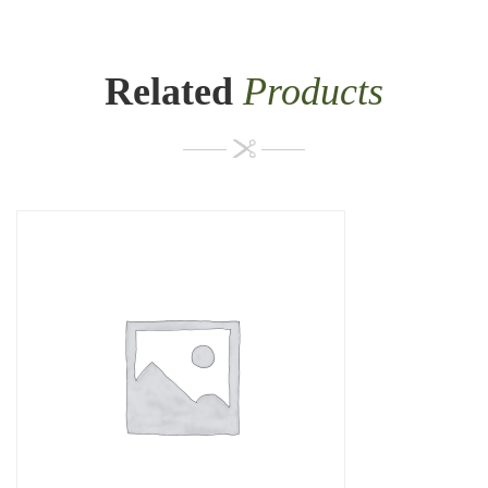
Related
Products