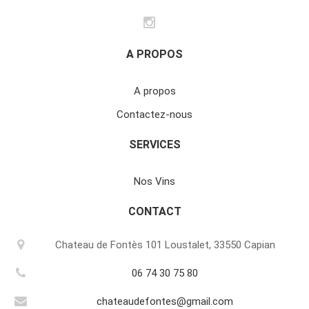
A PROPOS
A propos
Contactez-nous
SERVICES
Nos Vins
CONTACT
Chateau de Fontès 101 Loustalet, 33550 Capian
06 74 30 75 80
chateaudefontes@gmail.com