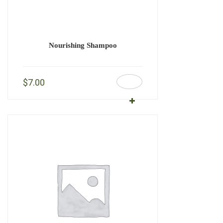
Nourishing Shampoo
$
7.00