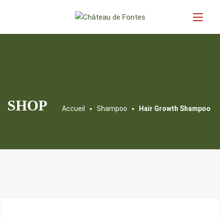
SHOP
Accueil
Shampoo
Hair Growth Shampoo