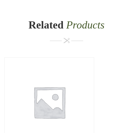
Related
Products