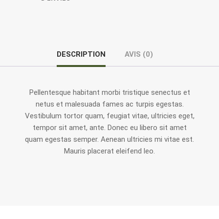
DESCRIPTION
AVIS (0)
Pellentesque habitant morbi tristique senectus et
netus et malesuada fames ac turpis egestas.
Vestibulum tortor quam, feugiat vitae, ultricies eget,
tempor sit amet, ante. Donec eu libero sit amet
quam egestas semper. Aenean ultricies mi vitae est.
Mauris placerat eleifend leo.