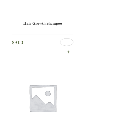
Hair Growth Shampoo
$
9.00