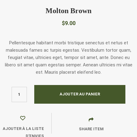
Molton Brown
$
9.00
Pellentesque habitant morbi tristique senectus et netus et
malesuada fames ac turpis egestas. Vestibulum tortor quam,
feugiat vitae, ultricies eget, tempor sit amet, ante. Donec eu
libero sit amet quam egestas semper. Aenean ultricies mi vitae
est. Mauris placerat eleifend leo.
AJOUTER AU PANIER
AJOUTER À LA LISTE
SHARE ITEM
D’ENVIES