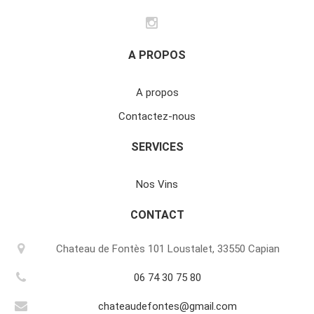
A PROPOS
A propos
Contactez-nous
SERVICES
Nos Vins
CONTACT
Chateau de Fontès 101 Loustalet, 33550 Capian
06 74 30 75 80
chateaudefontes@gmail.com