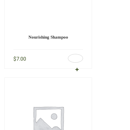
Nourishing Shampoo
$
7.00