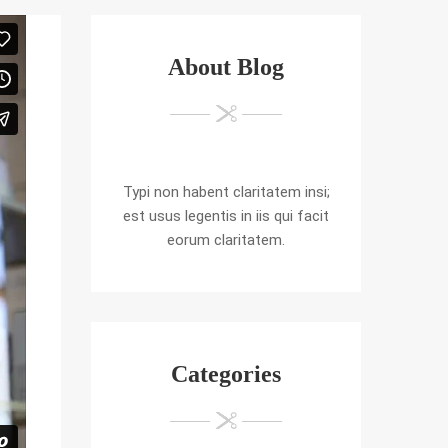
About Blog
Typi non habent claritatem insi;
est usus legentis in iis qui facit
eorum claritatem.
Categories