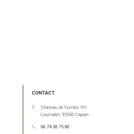
CONTACT
Chateau de Fontès 101
Loustalet, 33550 Capian
06 74 30 75 80