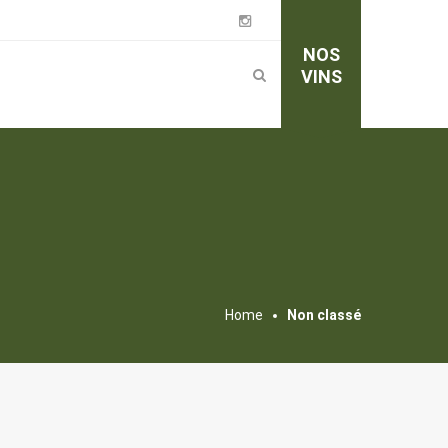
NOS
VINS
Home
Non classé