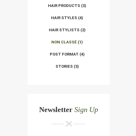
HAIR PRODUCTS
(3)
HAIR STYLES
(4)
HAIR STYLISTS
(2)
NON CLASSÉ
(1)
POST FORMAT
(4)
STORIES
(3)
Newsletter
Sign Up