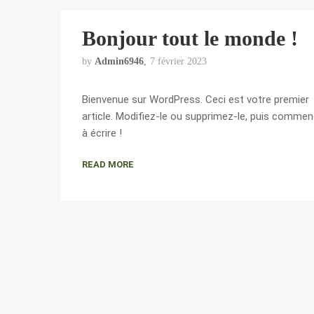
Bonjour tout le monde !
by
Admin6946
7 février 2023
Bienvenue sur WordPress. Ceci est votre premier
article. Modifiez-le ou supprimez-le, puis comme
à écrire !
READ MORE