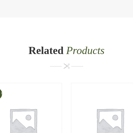
Related
Products
 !