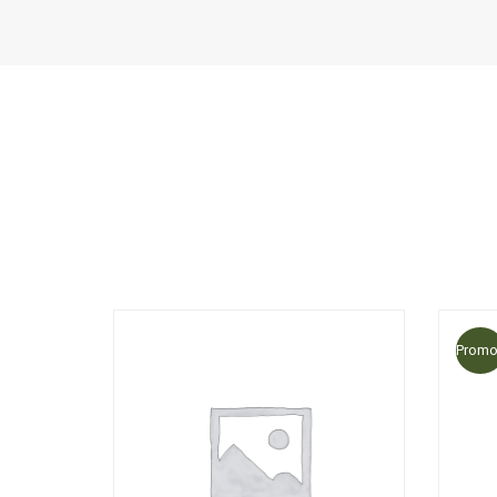
Promo