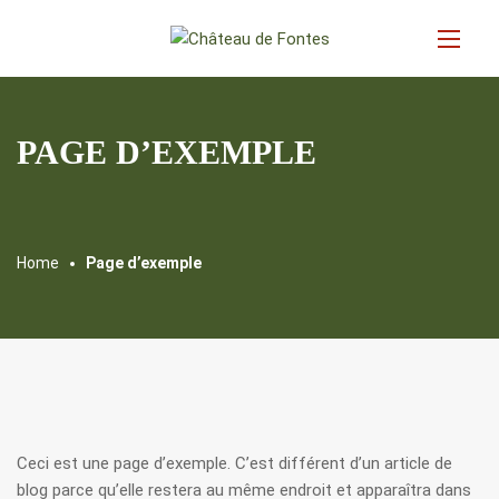
PAGE D’EXEMPLE
Home
Page d’exemple
Ceci est une page d’exemple. C’est différent d’un article de
blog parce qu’elle restera au même endroit et apparaîtra dans