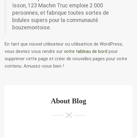
Isson, 123 Machin Truc emploie 2 000
personnes, et fabrique toutes sortes de
bidules supers pour la communauté
bouzemontoise.
En tant que nouvel utilisateur ou utilisatrice de WordPress,
vous devriez vous rendre sur
votre tableau de bord
pour
supprimer cette page et créer de nouvelles pages pour votre
contenu. Amusez-vous bien !
About Blog