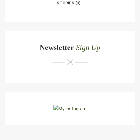
STORIES
(3)
Newsletter
Sign Up