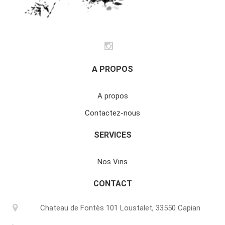
A PROPOS
A propos
Contactez-nous
SERVICES
Nos Vins
CONTACT
Chateau de Fontès 101 Loustalet, 33550 Capian