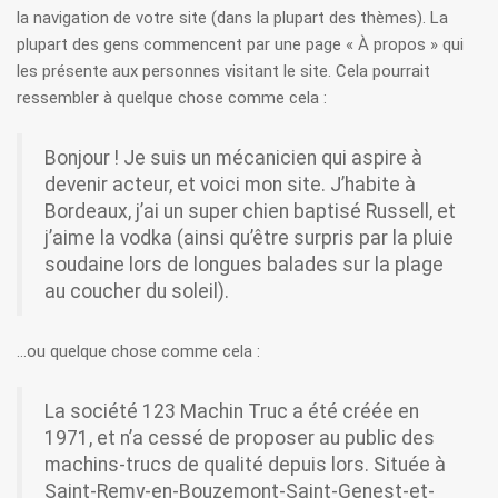
la navigation de votre site (dans la plupart des thèmes). La
plupart des gens commencent par une page « À propos » qui
les présente aux personnes visitant le site. Cela pourrait
ressembler à quelque chose comme cela :
Bonjour ! Je suis un mécanicien qui aspire à
devenir acteur, et voici mon site. J’habite à
Bordeaux, j’ai un super chien baptisé Russell, et
j’aime la vodka (ainsi qu’être surpris par la pluie
soudaine lors de longues balades sur la plage
au coucher du soleil).
…ou quelque chose comme cela :
La société 123 Machin Truc a été créée en
1971, et n’a cessé de proposer au public des
machins-trucs de qualité depuis lors. Située à
Saint-Remy-en-Bouzemont-Saint-Genest-et-