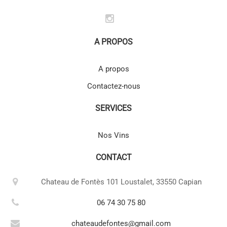
A PROPOS
A propos
Contactez-nous
SERVICES
Nos Vins
CONTACT
Chateau de Fontès 101 Loustalet, 33550 Capian
06 74 30 75 80
chateaudefontes@gmail.com