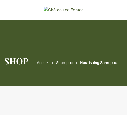
SHOP
Accueil
Shampoo
Nourishing Shampoo