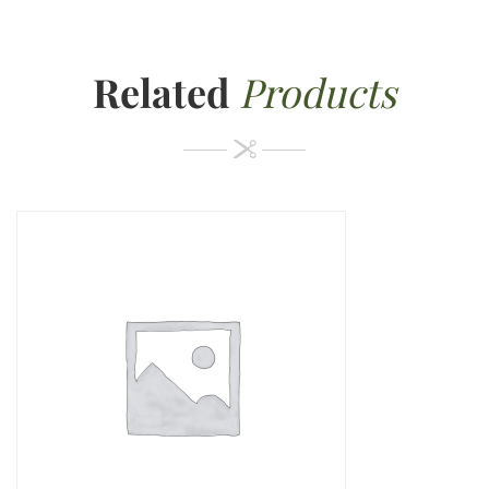
Related
Products