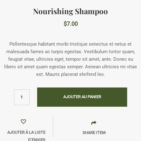
Nourishing Shampoo
$
7.00
Pellentesque habitant morbi tristique senectus et netus et
malesuada fames ac turpis egestas. Vestibulum tortor quam,
feugiat vitae, ultricies eget, tempor sit amet, ante. Donec eu
libero sit amet quam egestas semper. Aenean ultricies mi vitae
est. Mauris placerat eleifend leo.
AJOUTER AU PANIER
AJOUTER À LA LISTE
SHARE ITEM
D’ENVIES