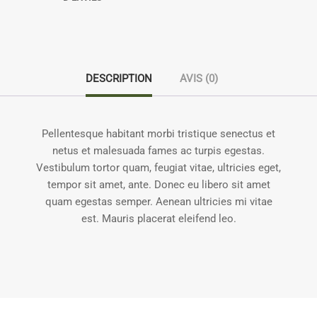
DESCRIPTION
AVIS (0)
Pellentesque habitant morbi tristique senectus et
netus et malesuada fames ac turpis egestas.
Vestibulum tortor quam, feugiat vitae, ultricies eget,
tempor sit amet, ante. Donec eu libero sit amet
quam egestas semper. Aenean ultricies mi vitae
est. Mauris placerat eleifend leo.