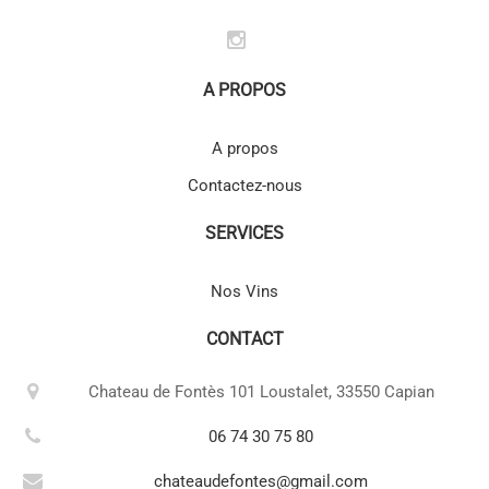
A PROPOS
A propos
Contactez-nous
SERVICES
Nos Vins
CONTACT
Chateau de Fontès 101 Loustalet, 33550 Capian
06 74 30 75 80
chateaudefontes@gmail.com