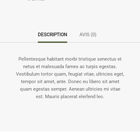
DESCRIPTION
AVIS (0)
Pellentesque habitant morbi tristique senectus et
netus et malesuada fames ac turpis egestas.
Vestibulum tortor quam, feugiat vitae, ultricies eget,
tempor sit amet, ante. Donec eu libero sit amet
quam egestas semper. Aenean ultricies mi vitae
est. Mauris placerat eleifend leo.