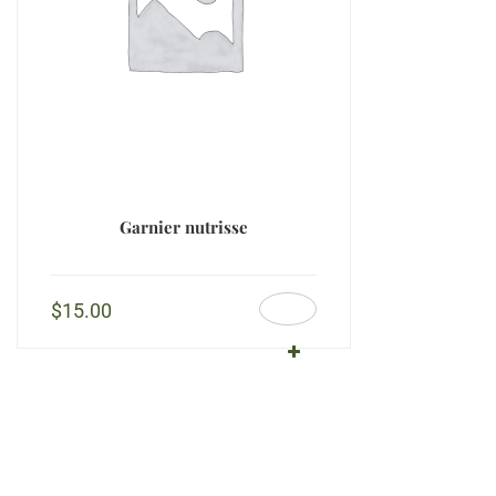
Garnier nutrisse
$
15.00