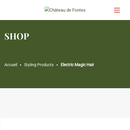
SHOP
Accueil
Styling Products
Electric Magic Hair