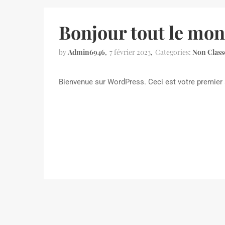
Bonjour tout le mon
by
Admin6946
7 février 2023
Categories:
Non Class
Bienvenue sur WordPress. Ceci est votre premier a