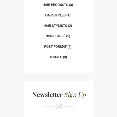
HAIR PRODUCTS
(3)
HAIR STYLES
(4)
HAIR STYLISTS
(2)
NON CLASSÉ
(1)
POST FORMAT
(4)
STORIES
(3)
Newsletter
Sign Up