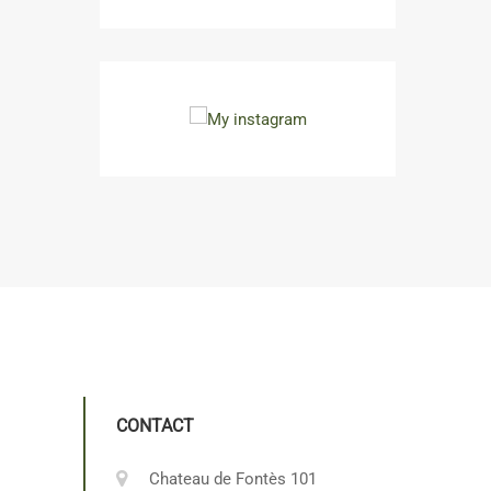
CONTACT
Chateau de Fontès 101